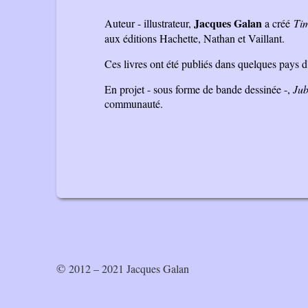
Jacques Galan
Auteur - illustrateur,
a créé
Ti
aux éditions Hachette, Nathan et Vaillant.
Ces livres ont été publiés dans quelques pays 
En projet - sous forme de bande dessinée -,
Jub
communauté.
© 2012 – 2021 Jacques Galan