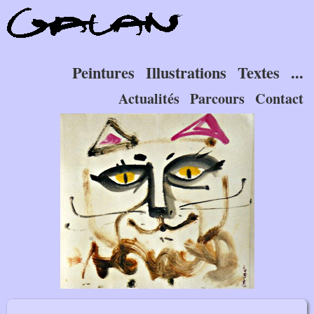
Peintures
Illustrations
Textes
...
Actualités
Parcours
Contact