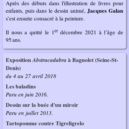
Après des débuts dans l'illustration de livres pour
Jacques Galan
enfants, puis dans le dessin animé,
s’est ensuite consacré à la peinture.
er
Il nous a quitté le 1
décembre 2021 à l’âge de
95 ans.
Exposition
Abstracadabra
à Bagnolet (Seine-St-
Denis)
du 4 au 27 avril 2018
Les baladins
Paru en juin 2016.
Dessin sur la buée d'un miroir
Paru en juillet 2013.
Tartopomme contre Tigreligrelo