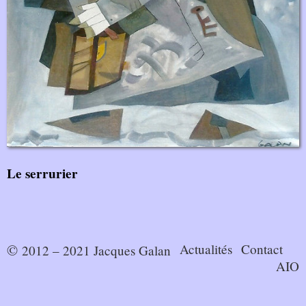
Le serrurier
Actualités
Contact
© 2012 – 2021 Jacques Galan
AIO