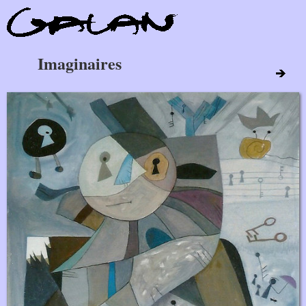
Imaginaires