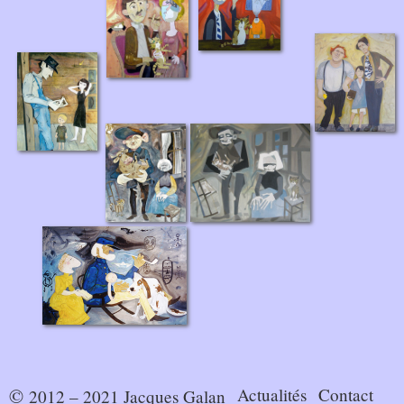
Actualités
Contact
© 2012 – 2021 Jacques Galan