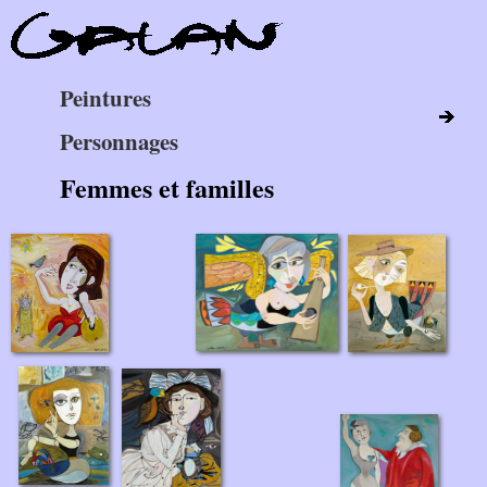
Peintures
Personnages
Femmes et familles