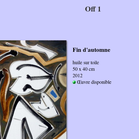
Off 1
Fin d'automne
huile sur toile
50 x 40 cm
2012
Œuvre disponible