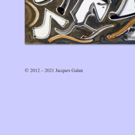
© 2012 – 2021 Jacques Galan