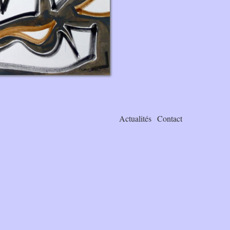
Actualités
Contact